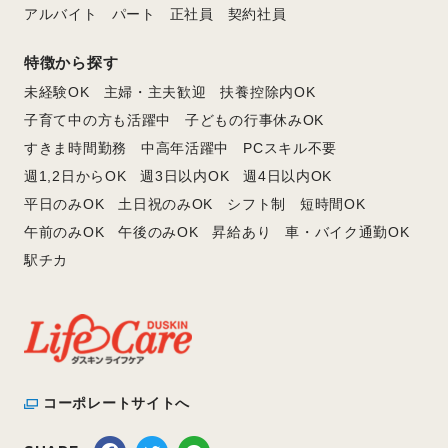
アルバイト
パート
正社員
契約社員
特徴から探す
未経験OK
主婦・主夫歓迎
扶養控除内OK
子育て中の方も活躍中
子どもの行事休みOK
すきま時間勤務
中高年活躍中
PCスキル不要
週1,2日からOK
週3日以内OK
週4日以内OK
平日のみOK
土日祝のみOK
シフト制
短時間OK
午前のみOK
午後のみOK
昇給あり
車・バイク通勤OK
駅チカ
コーポレートサイトへ