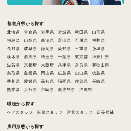
都道府県から探す
北海道
青森県
岩手県
宮城県
秋田県
山形県
福島県
山梨県
新潟県
富山県
石川県
福井県
長野県
岐阜県
静岡県
愛知県
三重県
茨城県
栃木県
群馬県
埼玉県
千葉県
東京都
神奈川県
滋賀県
京都府
大阪府
兵庫県
奈良県
和歌山県
鳥取県
島根県
岡山県
広島県
山口県
徳島県
香川県
愛媛県
高知県
福岡県
佐賀県
長崎県
熊本県
大分県
宮崎県
鹿児島県
沖縄県
職種から探す
ケアスタッフ
事務スタッフ
営業スタッフ
店長候補
雇用形態から探す