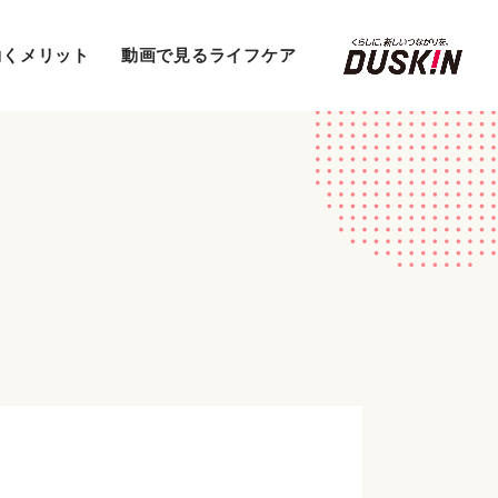
働くメリット
動画で見るライフケア