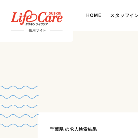
HOME
スタッフイ
千葉県 の求人検索結果