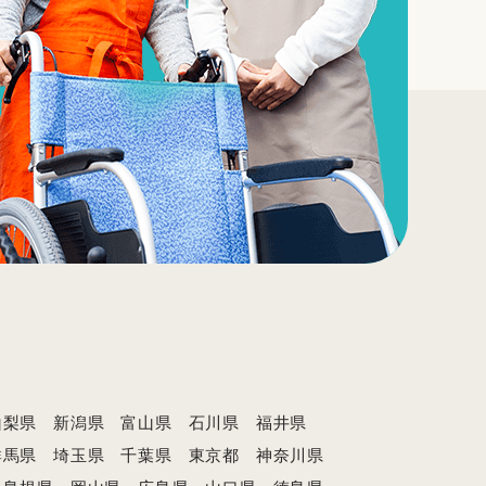
山梨県
新潟県
富山県
石川県
福井県
群馬県
埼玉県
千葉県
東京都
神奈川県