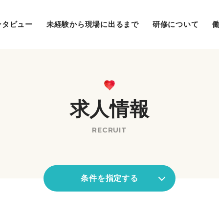
ンタビュー
未経験から現場に出るまで
研修について
求人情報
RECRUIT
条件を指定する