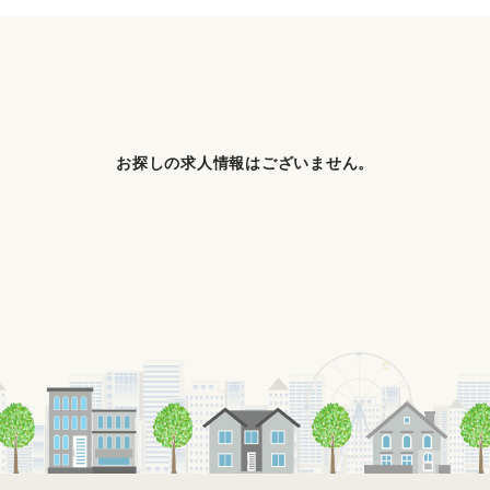
お探しの求人情報はございません。