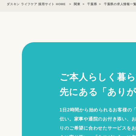
ダスキン ライフケア 採用サイト HOME
関東
千葉県
千葉県の求人情報一
ご本人らしく暮ら
先にある「ありが
1日2時間から始められるお客様の
伝い。家事や通院のお付き添い、
りのご希望に合わせたサービスを