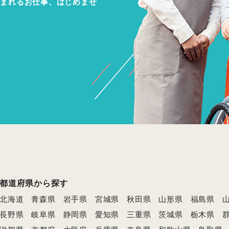
包まれるお仕事、はじめませ
都道府県から探す
北海道
青森県
岩手県
宮城県
秋田県
山形県
福島県
長野県
岐阜県
静岡県
愛知県
三重県
茨城県
栃木県