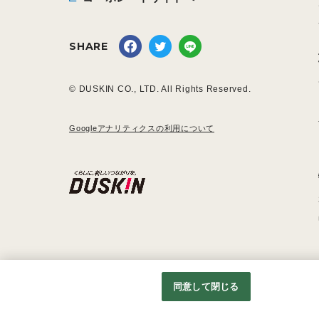
SHARE
© DUSKIN CO., LTD. All Rights Reserved.
Googleアナリティクスの利用について
同意して閉じる