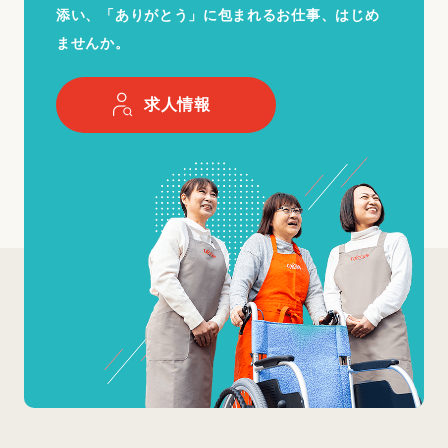
添い、「ありがとう」に包まれるお仕事、はじめ
ませんか。
求人情報