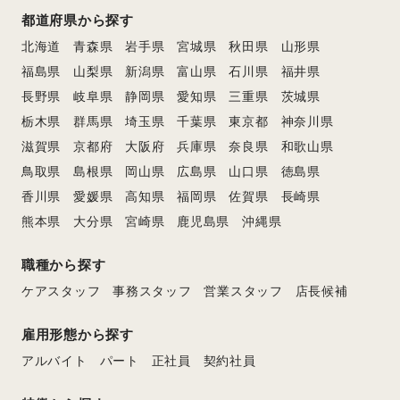
都道府県から探す
北海道
青森県
岩手県
宮城県
秋田県
山形県
福島県
山梨県
新潟県
富山県
石川県
福井県
長野県
岐阜県
静岡県
愛知県
三重県
茨城県
栃木県
群馬県
埼玉県
千葉県
東京都
神奈川県
滋賀県
京都府
大阪府
兵庫県
奈良県
和歌山県
鳥取県
島根県
岡山県
広島県
山口県
徳島県
香川県
愛媛県
高知県
福岡県
佐賀県
長崎県
熊本県
大分県
宮崎県
鹿児島県
沖縄県
職種から探す
ケアスタッフ
事務スタッフ
営業スタッフ
店長候補
雇用形態から探す
アルバイト
パート
正社員
契約社員