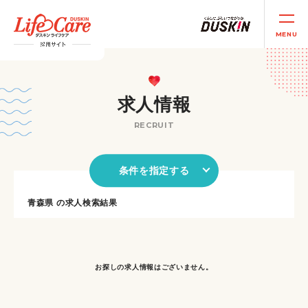
MENU
求人情報
RECRUIT
条件を指定する
青森県 の求人検索結果
お探しの求人情報はございません。