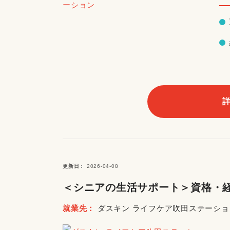
更新日
2026-04-08
＜シニアの生活サポート＞資格・経
就業先
ダスキン ライフケア吹田ステーショ