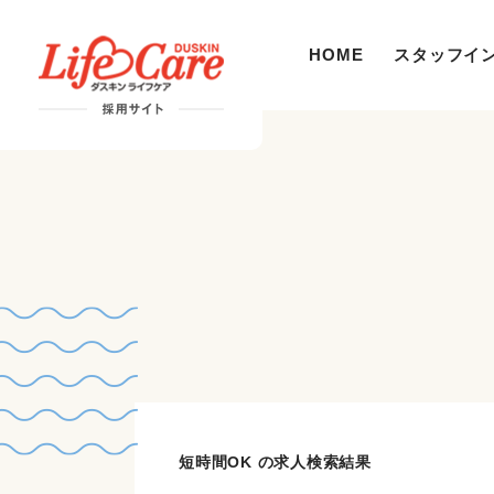
HOME
スタッフイ
短時間OK の求人検索結果