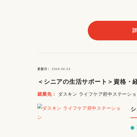
更新日
2026-04-23
＜シニアの生活サポート＞資格・経
就業先
ダスキン ライフケア府中ステーショ
シ