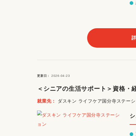
更新日
2026-04-23
＜シニアの生活サポート＞資格・経
就業先
ダスキン ライフケア国分寺ステーシ
シ