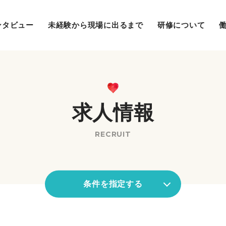
ンタビュー
未経験から現場に出るまで
研修について
求人情報
RECRUIT
条件を指定する