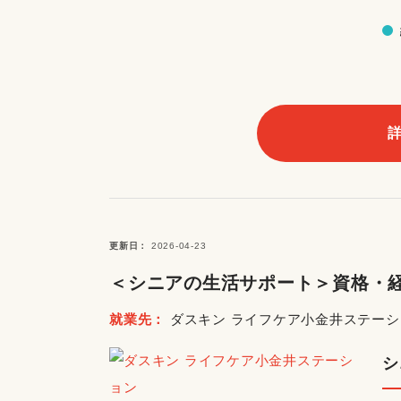
更新日
2026-04-23
＜シニアの生活サポート＞資格・経
就業先
ダスキン ライフケア小金井ステーシ
シ