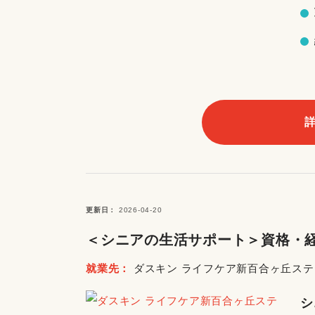
更新日
2026-04-20
＜シニアの生活サポート＞資格・経
就業先
ダスキン ライフケア新百合ヶ丘ス
シ