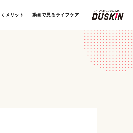
働くメリット
動画で見るライフケア