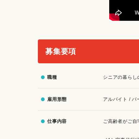
募集要項
職種
シニアの暮らし
雇用形態
アルバイト / パ
仕事内容
ご高齢者がご自