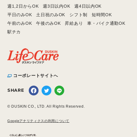
週1,2日からOK
週3日以内OK
週4日以内OK
平日のみOK
土日祝のみOK
シフト制
短時間OK
午前のみOK
午後のみOK
昇給あり
車・バイク通勤OK
駅チカ
コーポレートサイトへ
SHARE
© DUSKIN CO., LTD. All Rights Reserved.
Googleアナリティクスの利用について