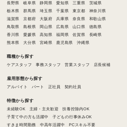
長野県
岐阜県
静岡県
愛知県
三重県
茨城県
栃木県
群馬県
埼玉県
千葉県
東京都
神奈川県
滋賀県
京都府
大阪府
兵庫県
奈良県
和歌山県
鳥取県
島根県
岡山県
広島県
山口県
徳島県
香川県
愛媛県
高知県
福岡県
佐賀県
長崎県
熊本県
大分県
宮崎県
鹿児島県
沖縄県
職種から探す
ケアスタッフ
事務スタッフ
営業スタッフ
店長候補
雇用形態から探す
アルバイト
パート
正社員
契約社員
特徴から探す
未経験OK
主婦・主夫歓迎
扶養控除内OK
子育て中の方も活躍中
子どもの行事休みOK
すきま時間勤務
中高年活躍中
PCスキル不要