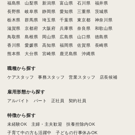
福島県
山梨県
新潟県
富山県
石川県
福井県
長野県
岐阜県
静岡県
愛知県
三重県
茨城県
栃木県
群馬県
埼玉県
千葉県
東京都
神奈川県
滋賀県
京都府
大阪府
兵庫県
奈良県
和歌山県
鳥取県
島根県
岡山県
広島県
山口県
徳島県
香川県
愛媛県
高知県
福岡県
佐賀県
長崎県
熊本県
大分県
宮崎県
鹿児島県
沖縄県
職種から探す
ケアスタッフ
事務スタッフ
営業スタッフ
店長候補
雇用形態から探す
アルバイト
パート
正社員
契約社員
特徴から探す
未経験OK
主婦・主夫歓迎
扶養控除内OK
子育て中の方も活躍中
子どもの行事休みOK