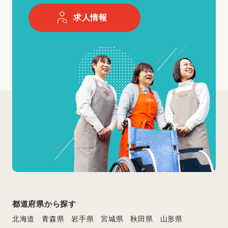
求人情報
都道府県から探す
北海道
青森県
岩手県
宮城県
秋田県
山形県