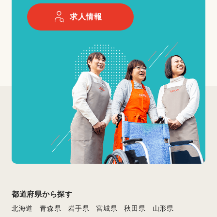
求人情報
都道府県から探す
北海道
青森県
岩手県
宮城県
秋田県
山形県