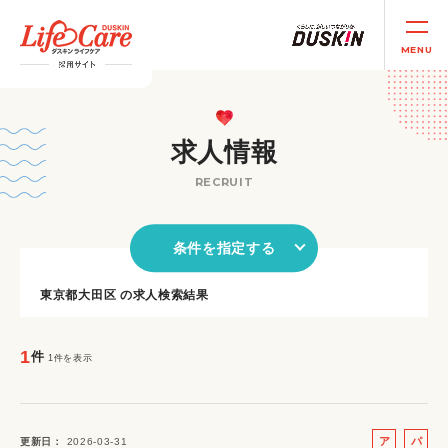
MENU
求人情報
RECRUIT
条件を指定する
東京都大田区 の求人検索結果
1
件
1件を表示
ア
パ
更新日
2026-03-31