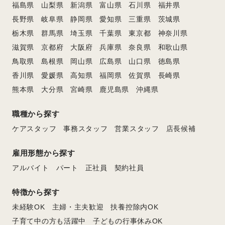
福島県
山梨県
新潟県
富山県
石川県
福井県
長野県
岐阜県
静岡県
愛知県
三重県
茨城県
栃木県
群馬県
埼玉県
千葉県
東京都
神奈川県
滋賀県
京都府
大阪府
兵庫県
奈良県
和歌山県
鳥取県
島根県
岡山県
広島県
山口県
徳島県
香川県
愛媛県
高知県
福岡県
佐賀県
長崎県
熊本県
大分県
宮崎県
鹿児島県
沖縄県
職種から探す
ケアスタッフ
事務スタッフ
営業スタッフ
店長候補
雇用形態から探す
アルバイト
パート
正社員
契約社員
特徴から探す
未経験OK
主婦・主夫歓迎
扶養控除内OK
子育て中の方も活躍中
子どもの行事休みOK