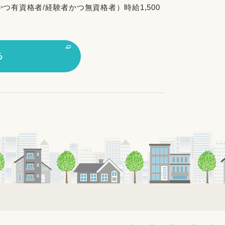
かつ有資格者/経験者かつ無資格者）時給1,500
る