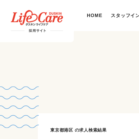
HOME
スタッフイ
東京都港区 の求人検索結果