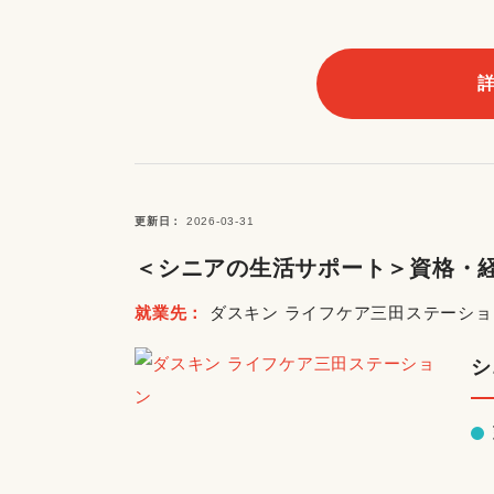
更新日
2026-03-31
＜シニアの生活サポート＞資格・経
就業先
ダスキン ライフケア三田ステーショ
シ