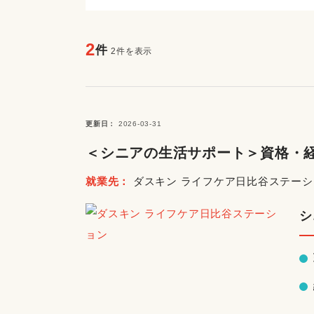
2
件
2件を表示
更新日
2026-03-31
＜シニアの生活サポート＞資格・経
就業先
ダスキン ライフケア日比谷ステーシ
シ