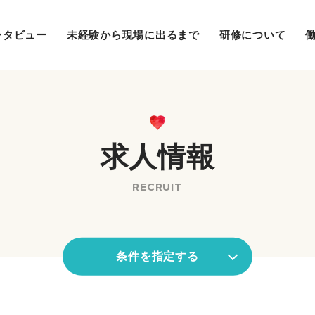
ンタビュー
未経験から現場に出るまで
研修について
求人情報
RECRUIT
条件を指定する