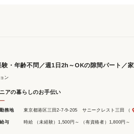
験・年齢不問／週1日2h～OKの隙間パート／
ョン
ニアの暮らしのお手伝い
勤務地
東京都港区三田2-7-9-205 サニークレスト三田 （
給与
時給 （未経験）1,500円～ （有資格者）1,800円～