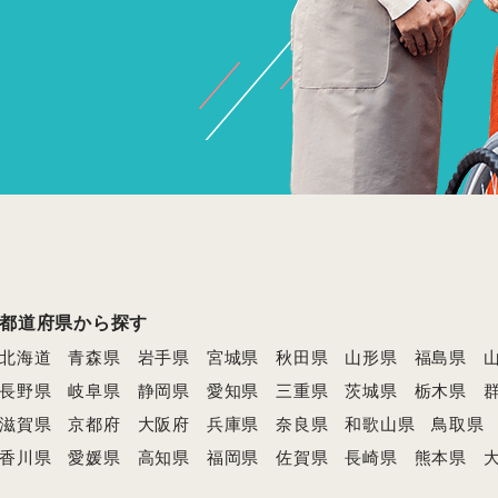
都道府県から探す
北海道
青森県
岩手県
宮城県
秋田県
山形県
福島県
長野県
岐阜県
静岡県
愛知県
三重県
茨城県
栃木県
滋賀県
京都府
大阪府
兵庫県
奈良県
和歌山県
鳥取県
香川県
愛媛県
高知県
福岡県
佐賀県
長崎県
熊本県