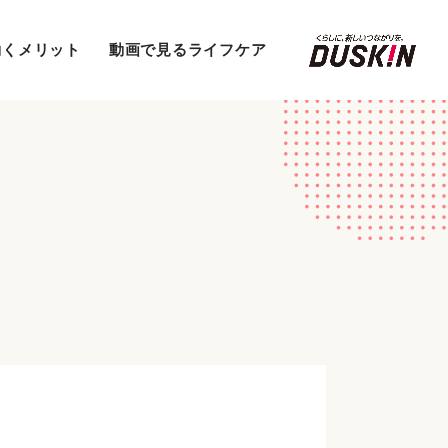
働くメリット
動画で見るライフケア