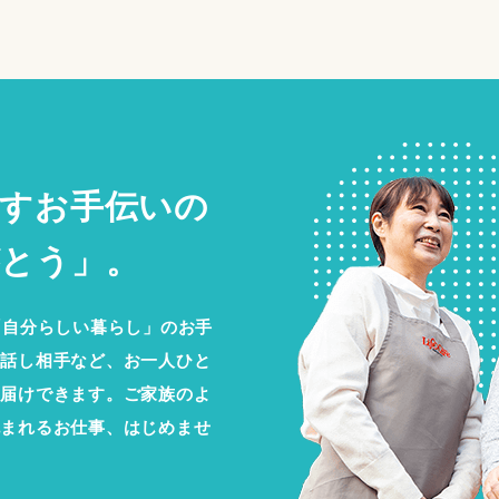
すお手伝いの
とう」。
「自分らしい暮らし」のお手
お話し相手など、お一人ひと
お届けできます。ご家族のよ
包まれるお仕事、はじめませ