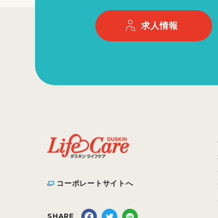
求人情報
コーポレートサイトへ
SHARE