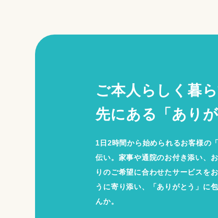
ご本人らしく暮ら
先にある「ありが
1日2時間から始められるお客様の
伝い。家事や通院のお付き添い、
りのご希望に合わせたサービスを
うに寄り添い、「ありがとう」に
んか。