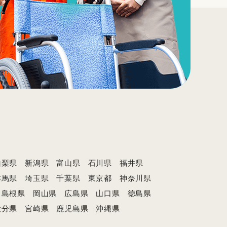
山梨県
新潟県
富山県
石川県
福井県
群馬県
埼玉県
千葉県
東京都
神奈川県
島根県
岡山県
広島県
山口県
徳島県
大分県
宮崎県
鹿児島県
沖縄県