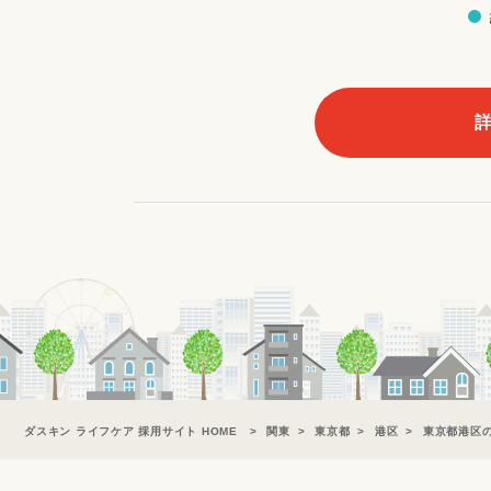
ダスキン ライフケア 採用サイト HOME
関東
東京都
港区
東京都港区