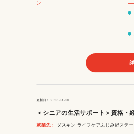
更新日
2026-04-30
＜シニアの生活サポート＞資格・経
就業先
ダスキン ライフケアふじみ野ステ