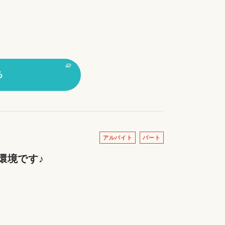
る
アルバイト
パート
環境です♪