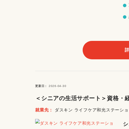
更新日
2026-04-30
＜シニアの生活サポート＞資格・経
就業先
ダスキン ライフケア和光ステーショ
シ