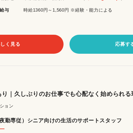
給与
時給1360円～1,560円 ※経験・能力による
詳しく見る
応募す
あり｜久しぶりのお仕事でも心配なく始められる
ーション
夜勤専従）シニア向けの生活のサポートスタッフ