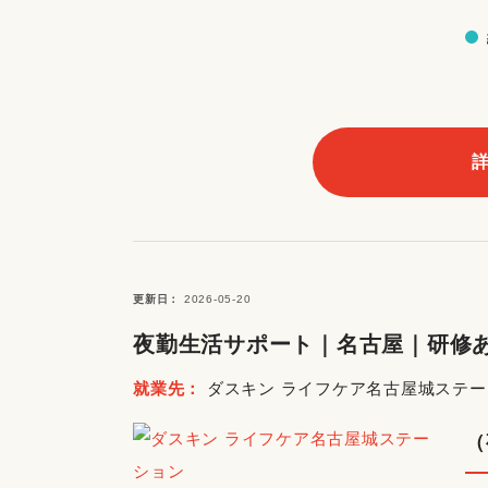
更新日
2026-05-20
夜勤生活サポート｜名古屋｜研修
就業先
ダスキン ライフケア名古屋城ステ
（