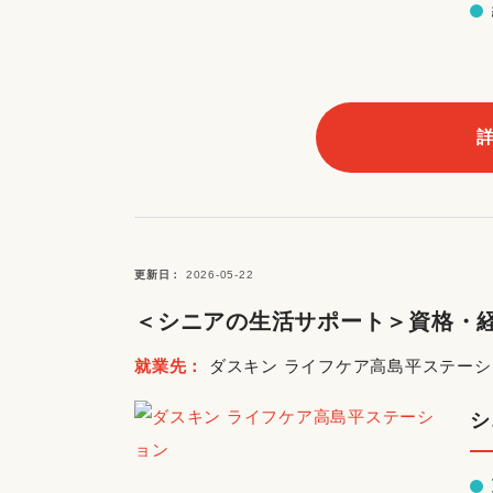
更新日
2026-05-22
＜シニアの生活サポート＞資格・経
就業先
ダスキン ライフケア高島平ステーシ
シ