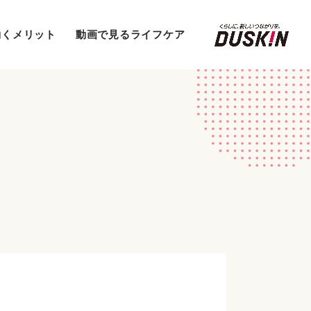
働くメリット
動画で見るライフケア