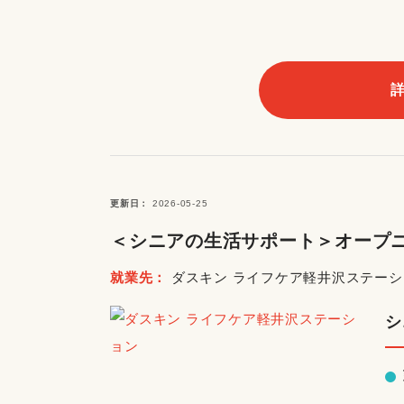
更新日
2026-05-25
＜シニアの生活サポート＞オープニ
就業先
ダスキン ライフケア軽井沢ステーシ
シ