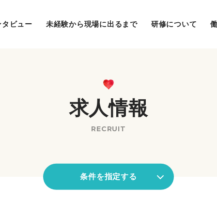
ンタビュー
未経験から現場に出るまで
研修について
求人情報
RECRUIT
条件を指定する