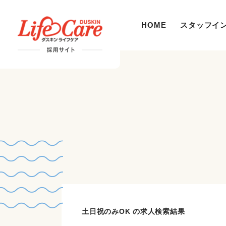
HOME
スタッフイ
土日祝のみOK の求人検索結果