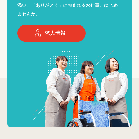
添い、「ありがとう」に包まれるお仕事、はじめ
ませんか。
求人情報