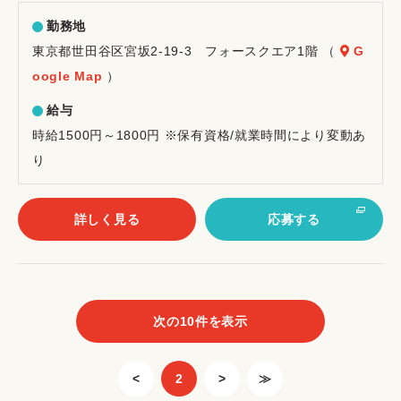
勤務地
東京都世田谷区宮坂2-19-3 フォースクエア1階 （
G
oogle Map
）
給与
時給1500円～1800円 ※保有資格/就業時間により変動あ
り
詳しく見る
応募する
次の10件を表示
<
2
>
≫