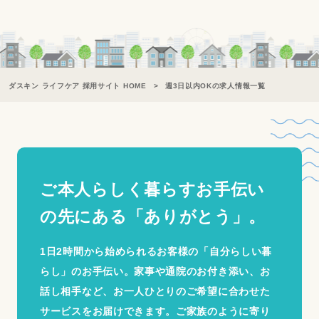
ダスキン ライフケア 採用サイト HOME
週3日以内OKの求人情報一覧
ご本人らしく暮らすお手伝い
の
先にある「ありがとう」。
1日2時間から始められるお客様の「自分らしい暮
らし」のお手伝い。家事や通院のお付き添い、お
話し相手など、お一人ひとりのご希望に合わせた
サービスをお届けできます。ご家族のように寄り