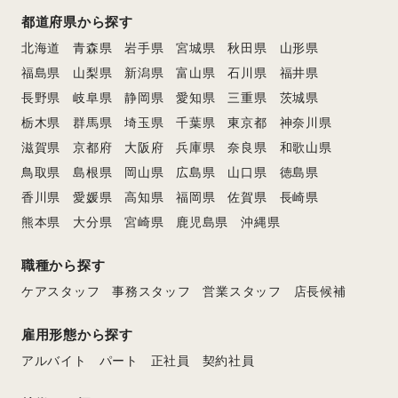
都道府県から探す
北海道
青森県
岩手県
宮城県
秋田県
山形県
福島県
山梨県
新潟県
富山県
石川県
福井県
長野県
岐阜県
静岡県
愛知県
三重県
茨城県
栃木県
群馬県
埼玉県
千葉県
東京都
神奈川県
滋賀県
京都府
大阪府
兵庫県
奈良県
和歌山県
鳥取県
島根県
岡山県
広島県
山口県
徳島県
香川県
愛媛県
高知県
福岡県
佐賀県
長崎県
熊本県
大分県
宮崎県
鹿児島県
沖縄県
職種から探す
ケアスタッフ
事務スタッフ
営業スタッフ
店長候補
雇用形態から探す
アルバイト
パート
正社員
契約社員