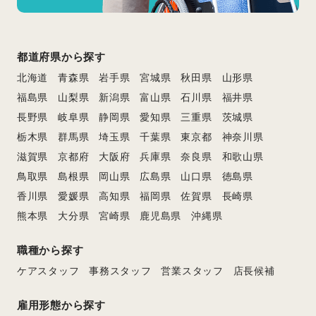
都道府県から探す
北海道
青森県
岩手県
宮城県
秋田県
山形県
福島県
山梨県
新潟県
富山県
石川県
福井県
長野県
岐阜県
静岡県
愛知県
三重県
茨城県
栃木県
群馬県
埼玉県
千葉県
東京都
神奈川県
滋賀県
京都府
大阪府
兵庫県
奈良県
和歌山県
鳥取県
島根県
岡山県
広島県
山口県
徳島県
香川県
愛媛県
高知県
福岡県
佐賀県
長崎県
熊本県
大分県
宮崎県
鹿児島県
沖縄県
職種から探す
ケアスタッフ
事務スタッフ
営業スタッフ
店長候補
雇用形態から探す