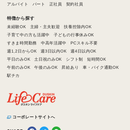
アルバイト
パート
正社員
契約社員
特徴から探す
未経験OK
主婦・主夫歓迎
扶養控除内OK
子育て中の方も活躍中
子どもの行事休みOK
すきま時間勤務
中高年活躍中
PCスキル不要
週1,2日からOK
週3日以内OK
週4日以内OK
平日のみOK
土日祝のみOK
シフト制
短時間OK
午前のみOK
午後のみOK
昇給あり
車・バイク通勤OK
駅チカ
コーポレートサイトへ