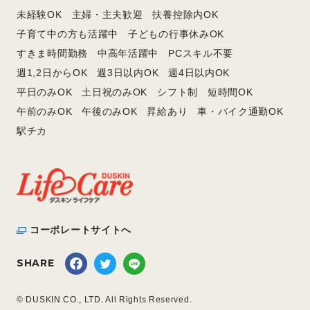
未経験OK
主婦・主夫歓迎
扶養控除内OK
子育て中の方も活躍中
子どもの行事休みOK
すきま時間勤務
中高年活躍中
PCスキル不要
週1,2日からOK
週3日以内OK
週4日以内OK
平日のみOK
土日祝のみOK
シフト制
短時間OK
午前のみOK
午後のみOK
昇給あり
車・バイク通勤OK
駅チカ
コーポレートサイトへ
SHARE
© DUSKIN CO., LTD. All Rights Reserved.