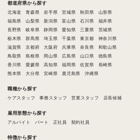
都道府県から探す
北海道
青森県
岩手県
宮城県
秋田県
山形県
福島県
山梨県
新潟県
富山県
石川県
福井県
長野県
岐阜県
静岡県
愛知県
三重県
茨城県
栃木県
群馬県
埼玉県
千葉県
東京都
神奈川県
滋賀県
京都府
大阪府
兵庫県
奈良県
和歌山県
鳥取県
島根県
岡山県
広島県
山口県
徳島県
香川県
愛媛県
高知県
福岡県
佐賀県
長崎県
熊本県
大分県
宮崎県
鹿児島県
沖縄県
職種から探す
ケアスタッフ
事務スタッフ
営業スタッフ
店長候補
雇用形態から探す
アルバイト
パート
正社員
契約社員
特徴から探す