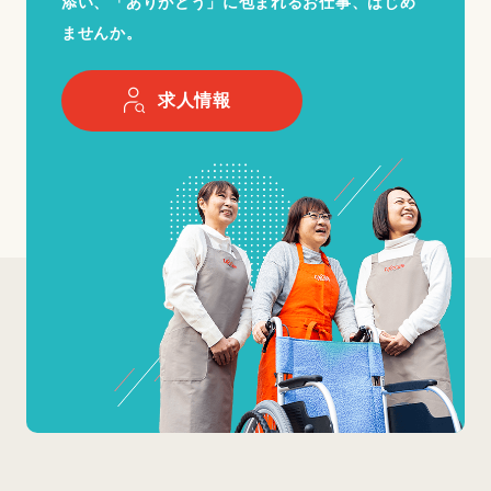
添い、「ありがとう」に包まれるお仕事、はじめ
ませんか。
求人情報