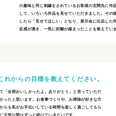
の趣味と同じ刺繍をされているお客様の玄関先に作
して、いろいろ作品を見せていただきました。その
したら「見せてほしい」となり、展示会に出品した
近感が湧き、一気に距離が縮まったことを覚えてい
これからの目標を教えてください。
て「全部おいしかったよ。ありがとう」と言っていただ
かったと思います。お食事づくりや、お掃除が好きな方
からも私がお手伝いしている時間を楽しく過ごしてもら
に元気な間はずっと続けていきたいです。