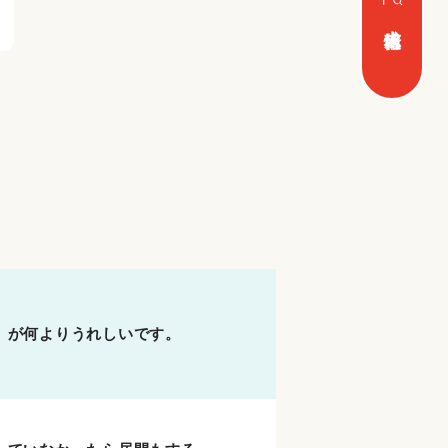
求人情報
」が何よりうれしいです。