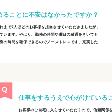
めることに不安はなかったですか？
れまで7人ほどのお客様を担当させていただきましたが、
ています。やはり、勤務の時間や曜日の融通をきいても
身の時間を確保できるのでノーストレスです。充実した
仕事をするうえで心がけている
お客様のご自宅に入らせていただくので、信頼関係