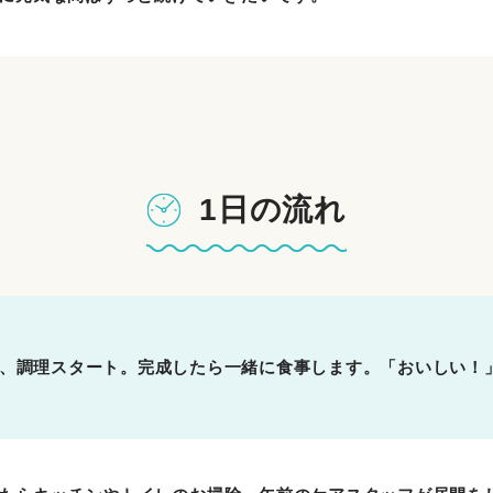
1日の流れ
、調理スタート。完成したら一緒に食事します。「おいしい！