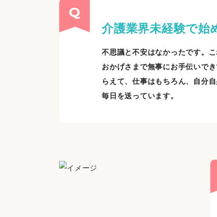
介護業界未経験で始
不思議と不安はなかったです。こ
おかげさまで無事にお手伝いでき
らえて、仕事はもちろん、自分自
毎日を送っています。