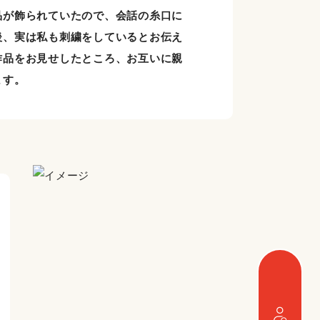
品が飾られていたので、会話の糸口に
後、実は私も刺繍をしているとお伝え
作品をお見せしたところ、お互いに親
ます。