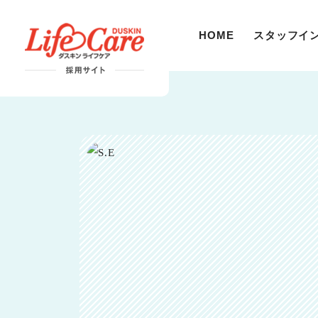
HOME
スタッフイ