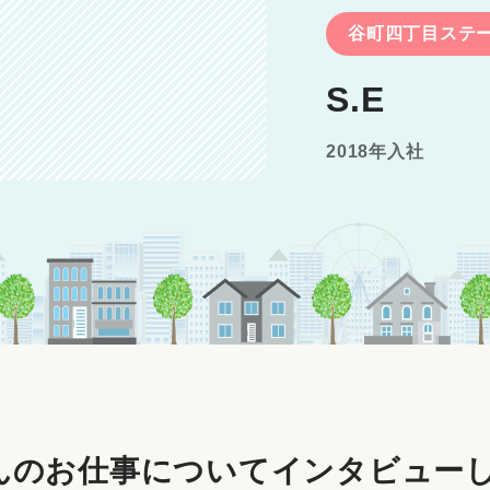
谷町四丁目ステ
S.E
2018年入社
さんのお仕事について
インタビュー