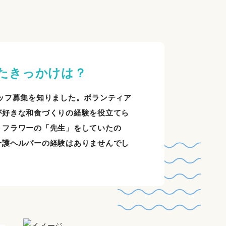
たきっかけは？
ッフ募集を知りました。ボランティア
が好きな和食づくりの経験を役立てら
トフラワーの「先生」をしていたの
介護ヘルパーの経験はありませんでし