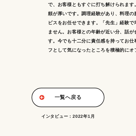
で、お客様ともすぐに打ち解けられます
頼が厚いです。調理経験があり、料理の
ビスをお任せできます。「先生」経験で
ません。お客様との年齢が近い分、話が合
す。今でも十二分に責任感を持ってお仕
フとして気になったところを積極的にオ
一覧へ戻る
インタビュー：2022年1月