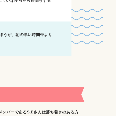
していなかったら居間もする
のほうが、朝の早い時間帯より
ん
ンバーであるS.Eさんは落ち着きのある方