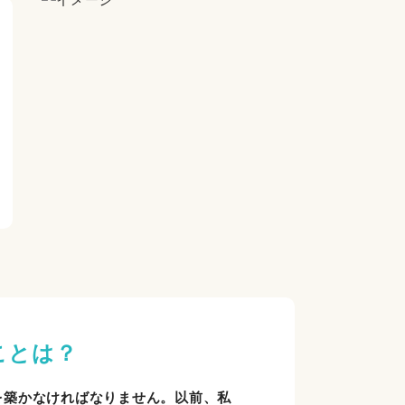
ことは？
を築かなければなりません。以前、私