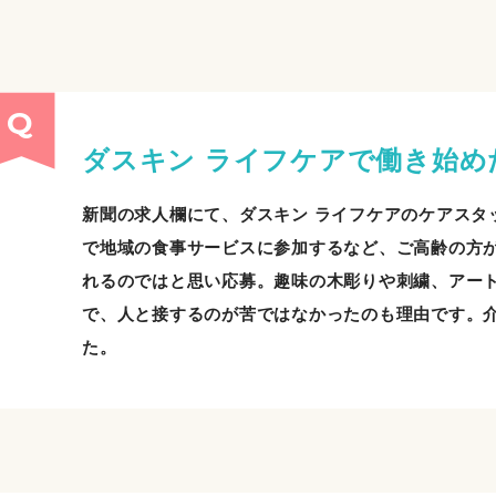
ダスキン ライフケアで働き始め
新聞の求人欄にて、ダスキン ライフケアのケアスタ
で地域の食事サービスに参加するなど、ご高齢の方
れるのではと思い応募。趣味の木彫りや刺繍、アー
で、人と接するのが苦ではなかったのも理由です。
た。