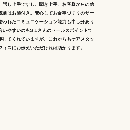
。話し上手ですし、聞き上手、お客様からの信
腕前はお墨付き。安心してお食事づくりのサー
培われたコミュニケーション能力も申し分あり
いやすいのもS.Eさんのセールスポイントで
事してくれていますが、これからもケアスタッ
フィスにお伝えいただければ助かります。