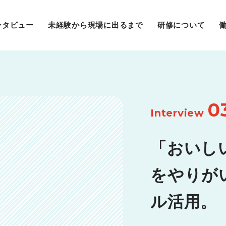
ンタビュー
未経験から現場に出るまで
研修について
0
Interview
「おいし
をやりが
ル活用。