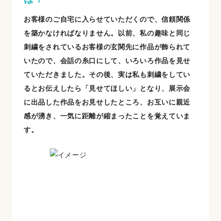
お客様のご自宅に入らせていただくので、信頼関係
を築かなければなりません。以前、私の趣味と同じ
刺繍をされているお客様の玄関先に作品が飾られて
いたので、会話の糸口にして、いろいろ作品を見せ
ていただきました。その後、実は私も刺繍をしてい
るとお伝えしたら「見せてほしい」となり、展示会
に出品した作品をお見せしたところ、お互いに親近
感が湧き、一気に距離が縮まったことを覚えていま
す。