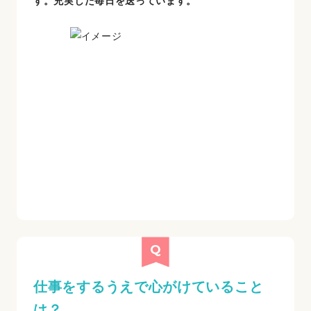
す。充実した毎日を送っています。
仕事をするうえで心がけていること
は？