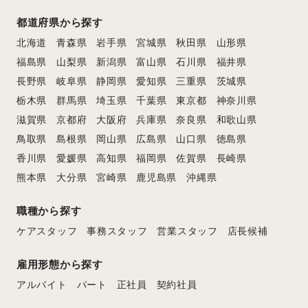
都道府県から探す
北海道
青森県
岩手県
宮城県
秋田県
山形県
福島県
山梨県
新潟県
富山県
石川県
福井県
長野県
岐阜県
静岡県
愛知県
三重県
茨城県
栃木県
群馬県
埼玉県
千葉県
東京都
神奈川県
滋賀県
京都府
大阪府
兵庫県
奈良県
和歌山県
鳥取県
島根県
岡山県
広島県
山口県
徳島県
香川県
愛媛県
高知県
福岡県
佐賀県
長崎県
熊本県
大分県
宮崎県
鹿児島県
沖縄県
職種から探す
ケアスタッフ
事務スタッフ
営業スタッフ
店長候補
雇用形態から探す
アルバイト
パート
正社員
契約社員