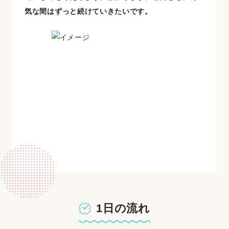
気な間はずっと続けていきたいです。
1日の流れ