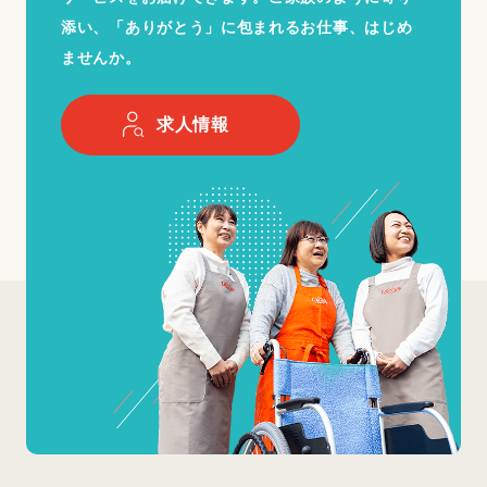
添い、「ありがとう」に包まれるお仕事、はじめ
ませんか。
求人情報