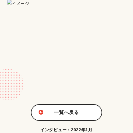
一覧へ戻る
インタビュー：2022年1月