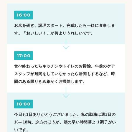
16:00
お米を研ぎ、調理スタート。完成したら一緒に食事しま
す。「おいしい！」が何よりうれしいです。
17:00
食べ終わったらキッチンやトイレのお掃除。午前のケア
スタッフが居間をしていなかったら居間もするなど、時
間のある限りきめ細かくお掃除します。
18:00
今日も1日ありがとうございました。私の勤務は週3日の
16～18時。夕方のほうが、朝の早い時間帯より調子がい
いです。