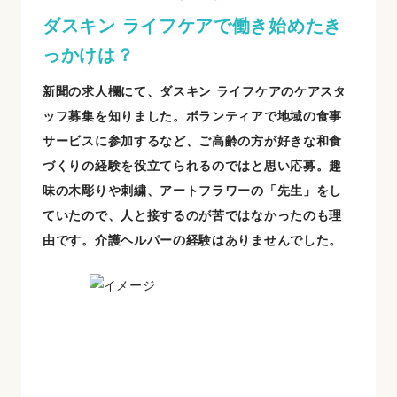
ダスキン ライフケアで働き始めたき
っかけは？
新聞の求人欄にて、ダスキン ライフケアのケアスタ
ッフ募集を知りました。ボランティアで地域の食事
サービスに参加するなど、ご高齢の方が好きな和食
づくりの経験を役立てられるのではと思い応募。趣
味の木彫りや刺繍、アートフラワーの「先生」をし
ていたので、人と接するのが苦ではなかったのも理
由です。介護ヘルパーの経験はありませんでした。