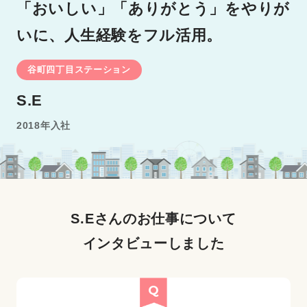
「おいしい」「ありがとう」をやりが
いに、人生経験をフル活用。
谷町四丁目ステーション
S.E
2018年入社
S.Eさんのお仕事について
インタビューしました