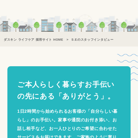
ダスキン ライフケア 採用サイト HOME
S.Eのスタッフインタビュー
ご本人らしく暮らすお手伝い
の
先にある「ありがとう」。
1日2時間から始められるお客様の「自分らしい暮
らし」のお手伝い。家事や通院のお付き添い、お
話し相手など、お一人ひとりのご希望に合わせた
サービスをお届けできます。ご家族のように寄り