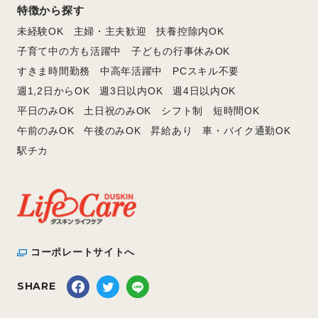
特徴から探す
未経験OK
主婦・主夫歓迎
扶養控除内OK
子育て中の方も活躍中
子どもの行事休みOK
すきま時間勤務
中高年活躍中
PCスキル不要
週1,2日からOK
週3日以内OK
週4日以内OK
平日のみOK
土日祝のみOK
シフト制
短時間OK
午前のみOK
午後のみOK
昇給あり
車・バイク通勤OK
駅チカ
コーポレートサイトへ
SHARE