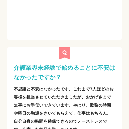
介護業界未経験で始めることに不安は
なかったですか？
不思議と不安はなかったです。これまで7人ほどのお
客様を担当させていただきましたが、おかげさまで
無事にお手伝いできています。やはり、勤務の時間
や曜日の融通をきいてもらえて、仕事はもちろん、
自分自身の時間を確保できるのでノーストレスで