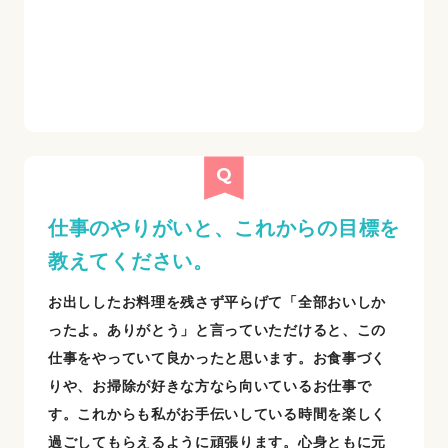
仕事のやりがいと、これからの目標を
教えてください。
お出ししたお料理を残さず平らげて「全部おいしか
ったよ。ありがとう」と言っていただけると、この
仕事をやっていて良かったと思います。お食事づく
りや、お掃除が好きな方なら向いているお仕事で
す。これからも私がお手伝いしている時間を楽しく
過ごしてもらえるように頑張ります。心身ともに元